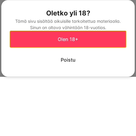
Oletko yli 18?
Tämä sivu sisältää aikuisille tarkoitettua materiaalia.
Sinun on oltava vähintään 18-vuotias.
Olen 18+
Poistu