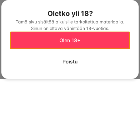
Oletko yli 18?
Tämä sivu sisältää aikuisille tarkoitettua materiaalia.
Sinun on oltava vähintään 18-vuotias.
Olen 18+
Poistu