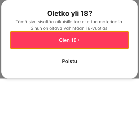
Oletko yli 18?
Tämä sivu sisältää aikuisille tarkoitettua materiaalia.
Sinun on oltava vähintään 18-vuotias.
Olen 18+
Poistu