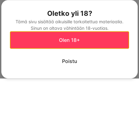
Oletko yli 18?
Tämä sivu sisältää aikuisille tarkoitettua materiaalia.
Sinun on oltava vähintään 18-vuotias.
Olen 18+
Poistu