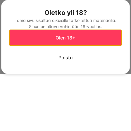
Oletko yli 18?
Tämä sivu sisältää aikuisille tarkoitettua materiaalia.
Sinun on oltava vähintään 18-vuotias.
Olen 18+
Poistu