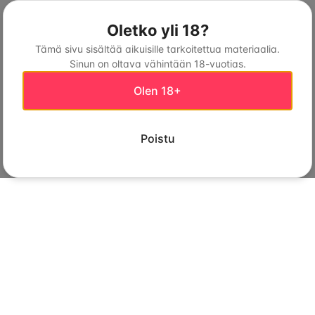
Oletko yli 18?
Tämä sivu sisältää aikuisille tarkoitettua materiaalia.
Sinun on oltava vähintään 18-vuotias.
Olen 18+
Poistu