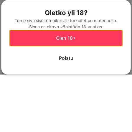
Oletko yli 18?
Tämä sivu sisältää aikuisille tarkoitettua materiaalia.
Sinun on oltava vähintään 18-vuotias.
Olen 18+
Poistu