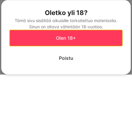
Oletko yli 18?
Tämä sivu sisältää aikuisille tarkoitettua materiaalia.
Sinun on oltava vähintään 18-vuotias.
Olen 18+
Poistu