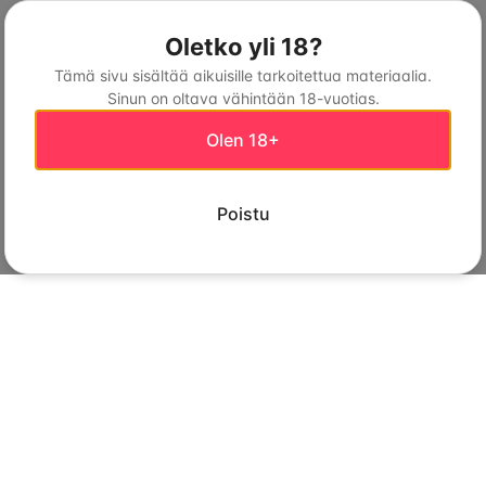
Oletko yli 18?
Tämä sivu sisältää aikuisille tarkoitettua materiaalia.
Sinun on oltava vähintään 18-vuotias.
Olen 18+
Poistu