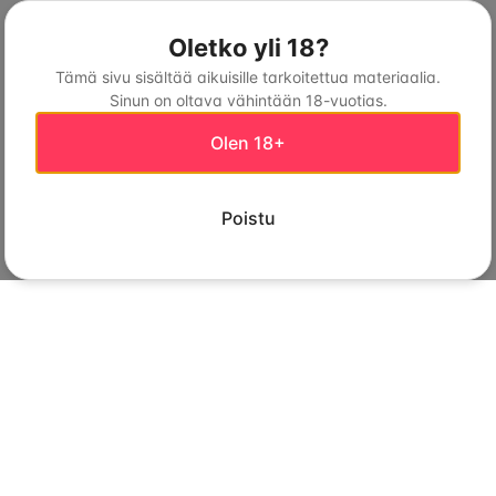
Oletko yli 18?
Tämä sivu sisältää aikuisille tarkoitettua materiaalia.
Sinun on oltava vähintään 18-vuotias.
Olen 18+
Poistu