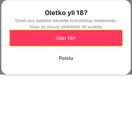
Oletko yli 18?
Tämä sivu sisältää aikuisille tarkoitettua materiaalia.
Sinun on oltava vähintään 18-vuotias.
Olen 18+
Poistu